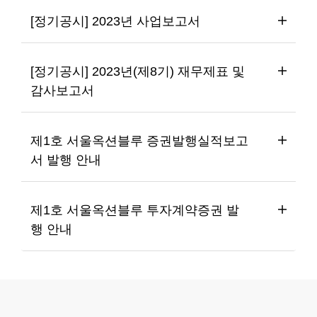
[정기공시] 2023년 사업보고서
[정기공시] 2023년(제8기) 재무제표 및 
감사보고서
제1호 서울옥션블루 증권발행실적보고
서 발행 안내
제1호 서울옥션블루 투자계약증권 발
행 안내