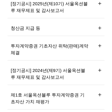
[정기공시] 2025년(제10기) 서울옥션블
루 재무제표 및 감사보고서
청산금 지급 등
투자계약증권 기초자산 위탁(판매)계약 
체결
[정기공시] 2024년(제9기) 서울옥션블
루 재무제표 및 감사보고서
제1호 서울옥션블루 투자계약증권 기
초자산 가치 재평가