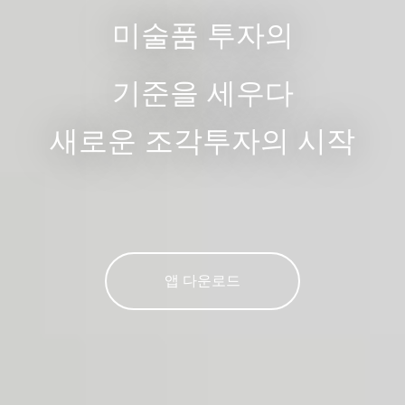
미술품 투자의

기준을 세우다
새로운 조각투자의 시작
앱 다운로드